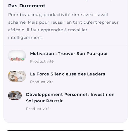
Pas Durement
Pour beaucoup, productivité rime avec travail
acharné. Mais pour réussir en tant qu’entrepreneur
africain, il faut apprendre à travailler
intelligemment.
Motivation : Trouver Son Pourquoi
Productivité
La Force Silencieuse des Leaders
Productivité
Développement Personnel : Investir en
Soi pour Réussir
Productivité