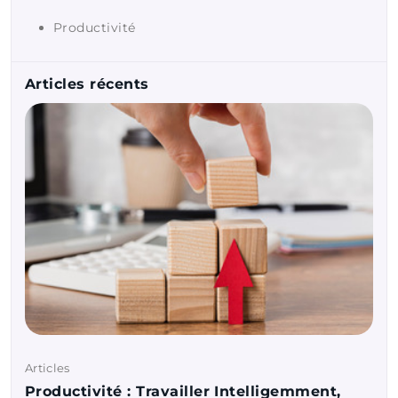
Productivité
Articles récents
Articles
Productivité : Travailler Intelligemment,