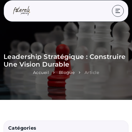
Leadership Stratégique : Construire
Une Vision Durable
Accueil
Blogue
Article
Catégories