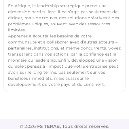
En Afrique, le leadership stratégique prend une
dimension particulière. Il ne s’agit pas seulement de
diriger, mais de trouver des solutions créatives à des
problèmes uniques, souvent avec des ressources
limitées.
Apprenez à écouter les besoins de votre
communauté et à collaborer avec d’autres acteurs –
partenaires, institutions, et même concurrents. Soyez
transparent dans vos actions, car la confiance est la
monnaie du leadership. Enfin, développez une vision
durable : pensez à l’impact que votre entreprise peut
avoir sur le long terme, pas seulement sur vos
bénéfices immédiats, mais aussi sur le
développement de votre pays et du continent.
©
2026
FS TERAB
, Tous droits réservés.