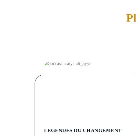
P
LEGENDES DU CHANGEMENT