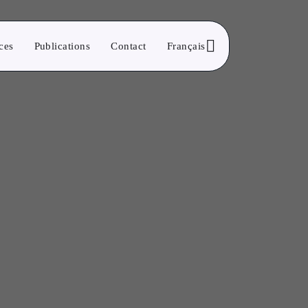
ces
Publications
Contact
Français