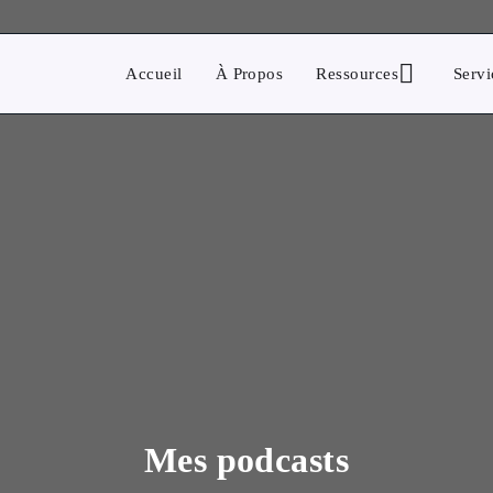
Accueil
À Propos
Ressources
Servi
Mes podcasts