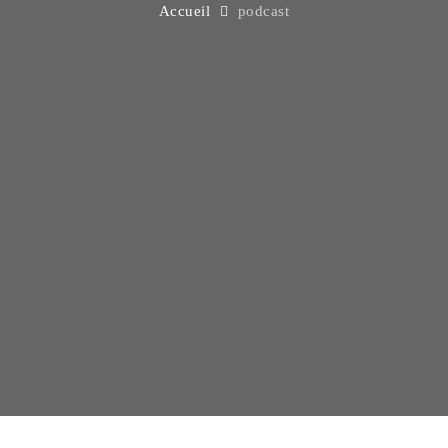
Accueil
podcast